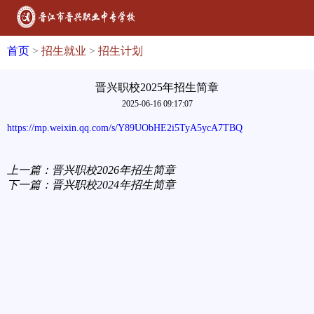
首页
>
招生就业
>
招生计划
晋兴职校2025年招生简章
2025-06-16 09:17:07
https://mp.weixin.qq.com/s/Y89UObHE2i5TyA5ycA7TBQ
上一篇：
晋兴职校2026年招生简章
下一篇：
晋兴职校2024年招生简章