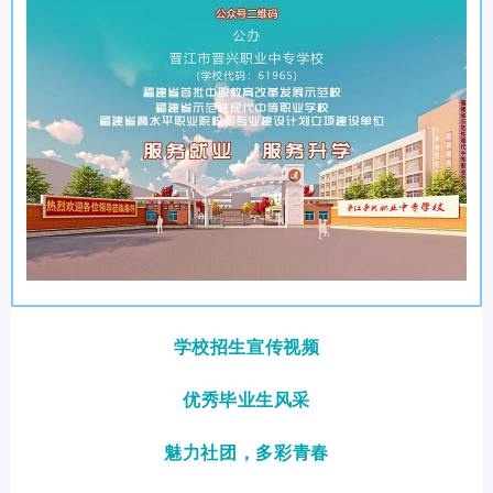
学校招生宣传视频
优秀毕业生风采
魅力社团，
多彩青春