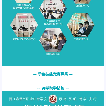
-- 学生技能竞赛风采 --
-- 奖学助学措施 --