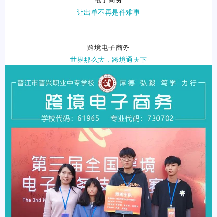
让出单不再是件难事
跨境电子商务
世界那么大，跨境通天下