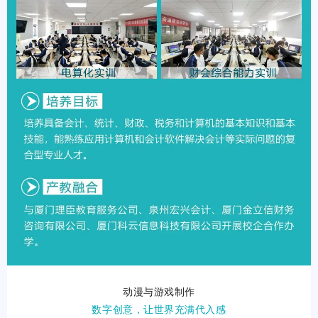
动漫与游戏制作
数字创意，让世界充满代入感