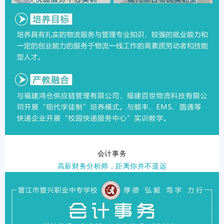
会计
事务
高薪财务分析师，距离你并不遥远