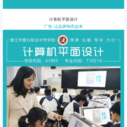
计算机平面设计
广告-让品牌响亮起来