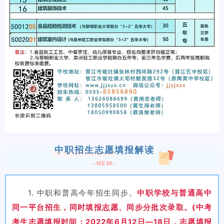
中职招生志愿填报解读
-NEW-
1. 中职和普高今年招生同步。
中职学校与普通高中
同一平台招生，同时填报志愿、同步分批次录取。(中考
考生志愿填报时间：2022年6月12日—18日，志愿填报