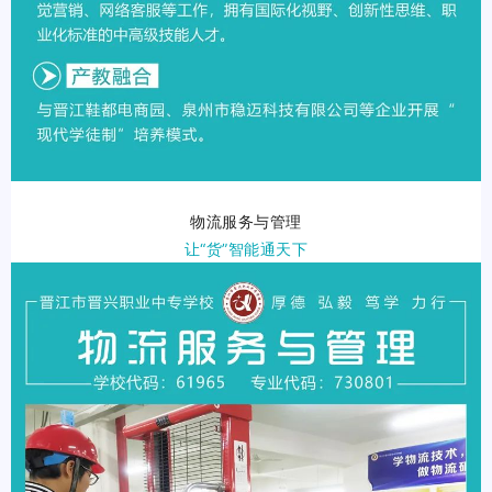
物流服务与管理
让“货”智能通天下