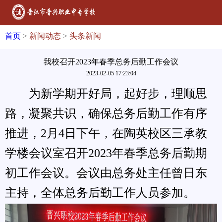
首页
>
新闻动态
>
头条新闻
我校召开2023年春季总务后勤工作会议
2023-02-05 17:23:04
为新学期开好局，起好步，理顺思
路，凝聚共识，确保总务后勤工作有序
推进，
2月4日下午，在陶英校区三承教
学楼会议室召开2023年春季总务后勤期
初工作会议。会议由总务处主任曾日东
主持，全体总务后勤工作人员参加。